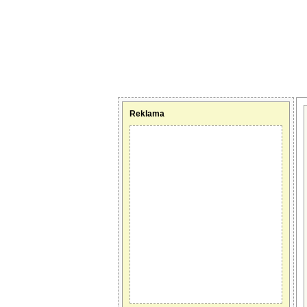
Reklama